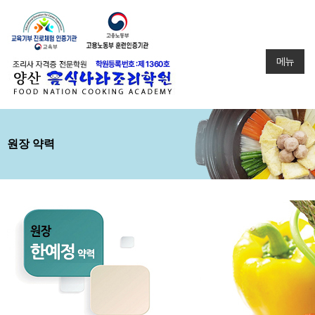
메뉴
원장 약력