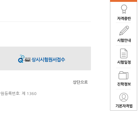
상단으로
원등록번호: 제 1360