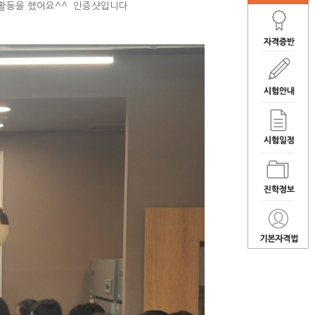
험활동을 했어요^^ 인증샷입니다