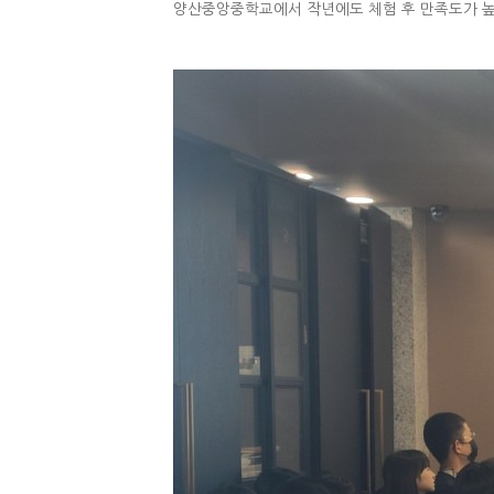
양산중앙중학교에서 작년에도 체험 후 만족도가 높