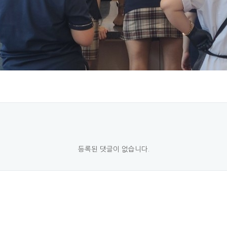
등록된 댓글이 없습니다.