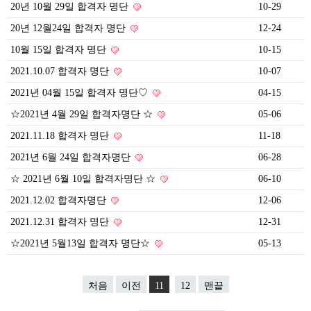
20년 10월 29일 합격자 명단
10-29
20년 12월24일 합격자 명단
12-24
10월 15일 합격자 명단
10-15
2021.10.07 합격자 명단
10-07
2021년 04월 15일 합격자 명단♡
04-15
☆2021년 4월 29일 합격자명단 ☆
05-06
2021.11.18 합격자 명단
11-18
2021년 6월 24일 합격자명단
06-28
☆ 2021년 6월 10일 합격자명단 ☆
06-10
2021.12.02 합격자명단
12-06
2021.12.31 합격자 명단
12-31
☆2021년 5월13일 합격자 명단☆
05-13
처음
이전
11
12
맨끝